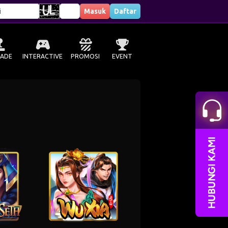
tiap Hari Di Jamin Pasti Bayar
Selamat Datang Di KINITOTO Situs To
Masuk
Daftar
ADE
INTERACTIVE
PROMOSI
EVENT