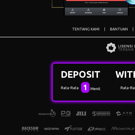
TENTANG KAMI
|
BANTUAN
|
DEPOSIT
WI
1
Rata-Rata
Rata-Ra
Menit