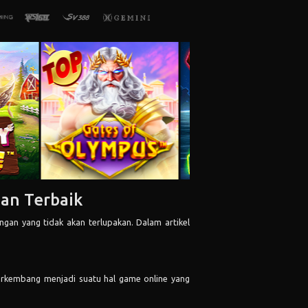
nan Terbaik
gan yang tidak akan terlupakan. Dalam artikel
berkembang menjadi suatu hal game online yang