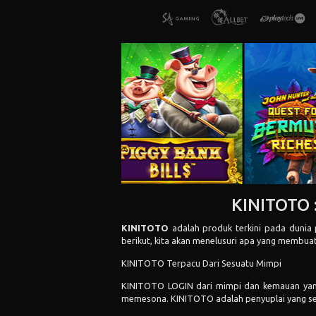
KINITOTO :
KINITOTO
adalah produk terkini pada dunia 
berikut, kita akan menelusuri apa yang membua
KINITOTO Terpacu Dari Sesuatu Mimpi
KINITOTO LOGIN dari mimpi dan kemauan yang t
memesona. KINITOTO adalah penyuplai yang se