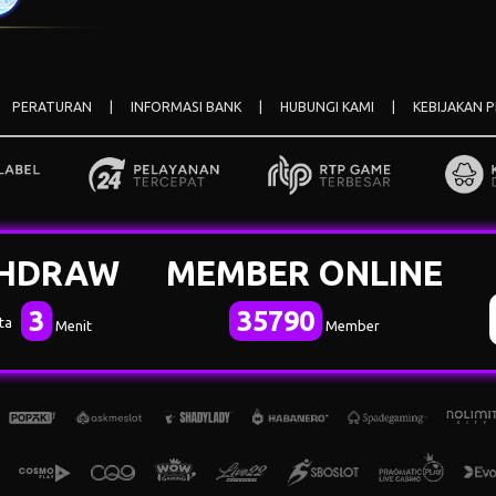
PERATURAN
|
INFORMASI BANK
|
HUBUNGI KAMI
|
KEBIJAKAN P
THDRAW
MEMBER ONLINE
3
35790
ta
Menit
Member