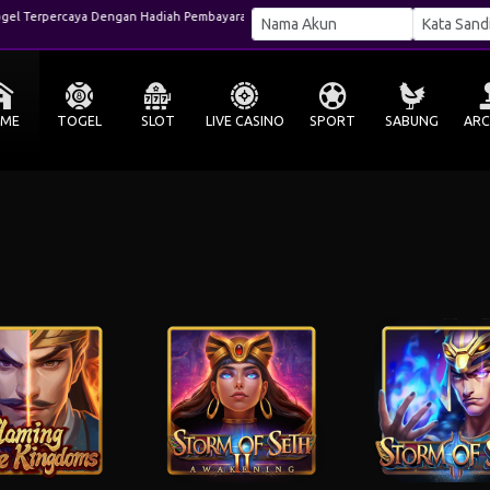
percaya Dengan Hadiah Pembayaran Togel Paling Besar dan Menyediakan slot Gacor se
ME
TOGEL
SLOT
LIVE CASINO
SPORT
SABUNG
ARC