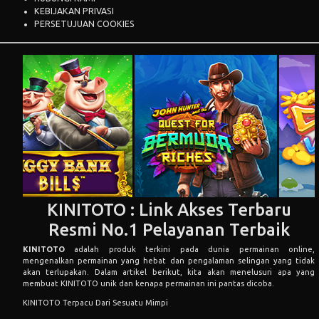
KEBIJAKAN PRIVASI
PERSETUJUAN COOKIES
KINITOTO : Link Akses Terbaru
Resmi No.1 Pelayanan Terbaik
KINITOTO
adalah produk terkini pada dunia permainan online,
mengenalkan permainan yang hebat dan pengalaman selingan yang tidak
akan terlupakan. Dalam artikel berikut, kita akan menelusuri apa yang
membuat KINITOTO unik dan kenapa permainan ini pantas dicoba.
KINITOTO Terpacu Dari Sesuatu Mimpi