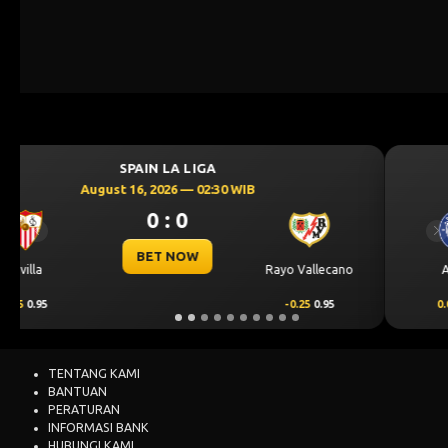
SPAIN LA LIGA
August 16, 2026 — 00:30 WIB
0 : 0
Previous
Ne
BET NOW
Alaves
Getafe
0.00
0.62
0.00
-0.72
TENTANG KAMI
BANTUAN
PERATURAN
INFORMASI BANK
HUBUNGI KAMI