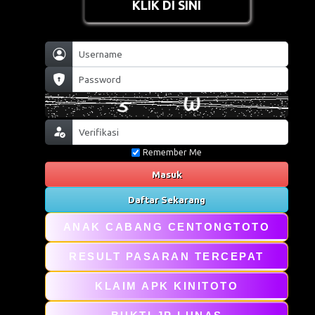
KLIK DI SINI
Remember Me
Masuk
Daftar Sekarang
ANAK CABANG CENTONGTOTO
RESULT PASARAN TERCEPAT
KLAIM APK KINITOTO