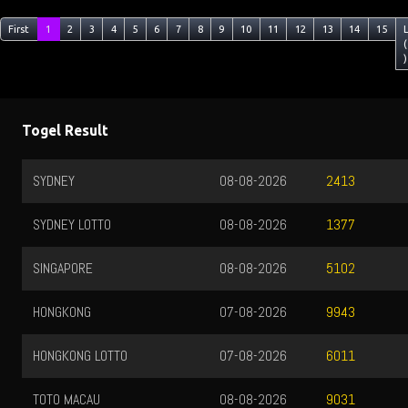
First
1
2
3
4
5
6
7
8
9
10
11
12
13
14
15
(
)
Togel Result
SYDNEY
08-08-2026
2413
SYDNEY LOTTO
08-08-2026
1377
SINGAPORE
08-08-2026
5102
HONGKONG
07-08-2026
9943
HONGKONG LOTTO
07-08-2026
6011
TOTO MACAU
08-08-2026
9031