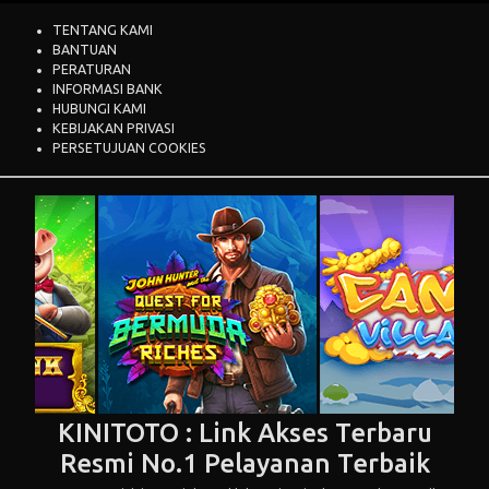
TENTANG KAMI
BANTUAN
PERATURAN
INFORMASI BANK
HUBUNGI KAMI
KEBIJAKAN PRIVASI
PERSETUJUAN COOKIES
KINITOTO : Link Akses Terbaru
Resmi No.1 Pelayanan Terbaik