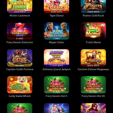
Mister Cashmore
Tiger Dance
Pirates Gold Rush
Fiery Sevens Exclusive
Mayan Gems
Fruits Mania
Captain Golds Fortune
Alchemy Quest Jackpot
Caishen Deluxe Megaways
Lucky Snake Wheel
Fiery Sevens Hot 5
Fiery Sevens Hot 20