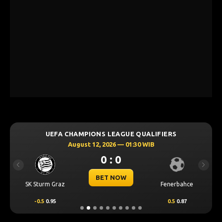
UEFA CHAMPIONS LEAGUE QUALIFIERS
August 12, 2026 — 01:30 WIB
0 : 0
Previous
Next
BET NOW
SK Sturm Graz
Fenerbahce
-0.5
0.95
0.5
0.87