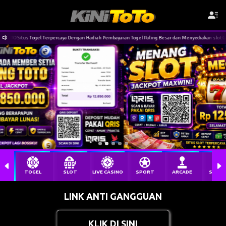
el Terpercaya Dengan Hadiah Pembayaran Togel Paling Besar dan Menyediakan slot Gacor setiap Hari D
TOGEL
SLOT
LIVE CASINO
SPORT
ARCADE
SABU
LINK ANTI GANGGUAN
KLIK DI SINI