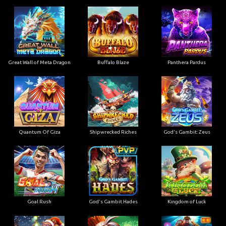
Great Wall of Meta Dragon
Buffalo Blaze
Panthera Pardus
Quantum Of Giza
Shipwrecked Riches
God's Gambit: Zeus
Goal Rush
God's Gambit Hades
Kingdom of Luck