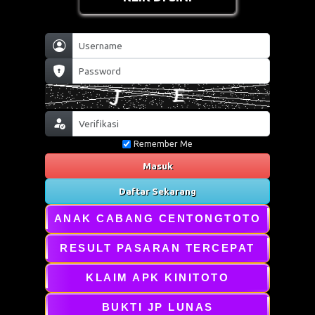
Remember Me
Masuk
Daftar Sekarang
ANAK CABANG CENTONGTOTO
RESULT PASARAN TERCEPAT
KLAIM APK KINITOTO
BUKTI JP LUNAS