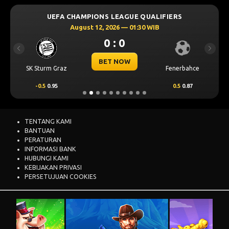
UEFA CHAMPIONS LEAGUE QUALIFIERS
August 12, 2026 — 01:30 WIB
0 : 0
Previous
Next
BET NOW
SK Sturm Graz
Fenerbahce
-0.5
0.95
0.5
0.87
TENTANG KAMI
BANTUAN
PERATURAN
INFORMASI BANK
HUBUNGI KAMI
KEBIJAKAN PRIVASI
PERSETUJUAN COOKIES