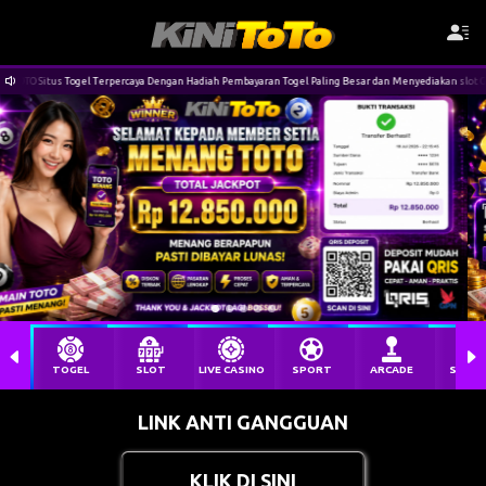
s Togel Terpercaya Dengan Hadiah Pembayaran Togel Paling Besar dan Menyediakan slot Gacor setiap Ha
TOGEL
SLOT
LIVE CASINO
SPORT
ARCADE
SABU
LINK ANTI GANGGUAN
KLIK DI SINI