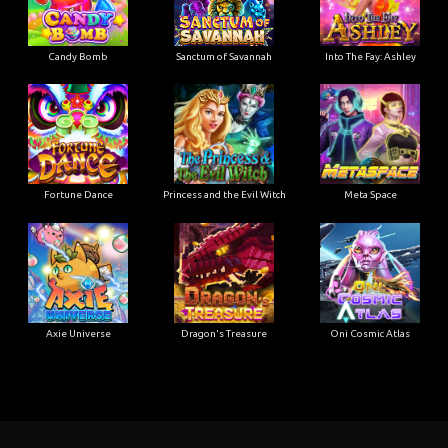
Candy Bomb
Sanctum of Savannah
Into The Fay: Ashley
Fortune Dance
Princess and the Evil Witch
Meta Space
Axie Universe
Dragon's Treasure
Oni Cosmic Atlas